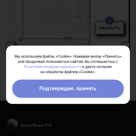
Мы используем файлы «Cookie». Нажимая кнопку «Принять»
или продолжая пользоваться сайтом, Вы соглашаетесь с
Политикой конфиденциальности
и даете согласие
на обработку файлов «Cookie».
Вернутьcя назад
Подтверждаю, принять