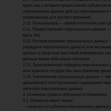
круга лиц к которым предоставлен субъектом 
персональных данных для распространения в 
разрешенные для распространения).
2.10. Пользователь — любой посетитель веб-с
2.11. Предоставление персональных данных —
кругу лиц.
2.12. Распространение персональных данных 
(передача персональных данных) или на ознак
данных в средствах массовой информации, ра
данным каким-либо иным способом.
2.13. Трансграничная передача персональных 
иностранного государства, иностранному физи
2.14. Уничтожение персональных данных — лю
дальнейшего восстановления содержания пер
носители персональных данных.
3. Основные права и обязанности Оператора
3.1. Оператор имеет право:
— получать от субъекта персональных данных