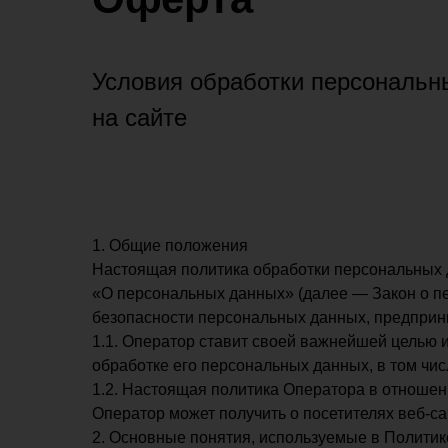
Условия обработки персональн
на сайте
1. Общие положения
Настоящая политика обработки персональных д
«О персональных данных» (далее — Закон о п
безопасности персональных данных, предпри
1.1. Оператор ставит своей важнейшей целью 
обработке его персональных данных, в том чис
1.2. Настоящая политика Оператора в отношен
Оператор может получить о посетителях веб-с
2. Основные понятия, используемые в Политик