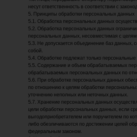
несут ответственность в соответствии с закон
5. Принципы обработки персональных данных
5.1. Обработка персональных данных осуществ
5.2. Обработка персональных данных ограничи
персональных данных, несовместимая с целям
5.3. Не допускается объединение баз данных,
собой.
5.4. Обработке подлежат только персональные 
5.5. Содержание и объем обрабатываемых пер
обрабатываемых персональных данных по отн
5.6. При обработке персональных данных обесп
по отношению к целям обработки персональны
уточнению неполных или неточных данных.
5.7. Хранение персональных данных осуществл
цели обработки персональных данных, если ср
выгодоприобретателем или поручителем по ко
либо обезличиваются по достижении целей обр
федеральным законом.