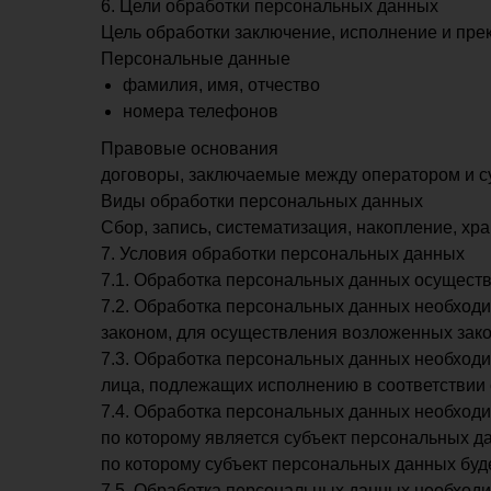
6. Цели обработки персональных данных
Цель обработки заключение, исполнение и пр
Персональные данные
фамилия, имя, отчество
номера телефонов
Правовые основания
договоры, заключаемые между оператором и 
Виды обработки персональных данных
Сбор, запись, систематизация, накопление, х
7. Условия обработки персональных данных
7.1. Обработка персональных данных осуществ
7.2. Обработка персональных данных необход
законом, для осуществления возложенных зако
7.3. Обработка персональных данных необходим
лица, подлежащих исполнению в соответствии 
7.4. Обработка персональных данных необходи
по которому является субъект персональных д
по которому субъект персональных данных буд
7.5. Обработка персональных данных необходи