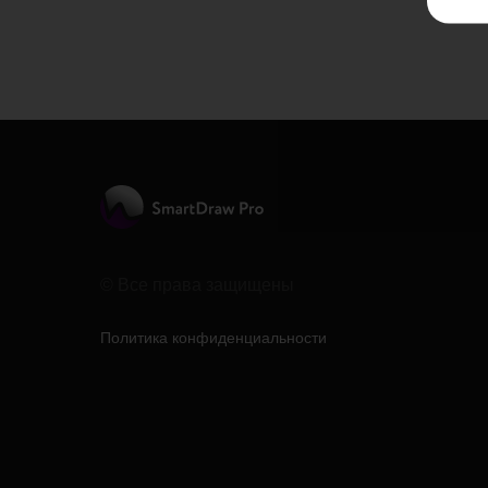
© Все права защищены
Политика конфиденциальности