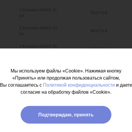
Мы используем файлы «Cookie». Нажимая кнопку
«Принять» или продолжая пользоваться сайтом,
Вы соглашаетесь с
Политикой конфиденциальности
и дает
согласие на обработку файлов «Cookie».
Подтверждаю, принять