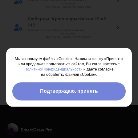
Мы используем файлы «Cookie». Нажимая кнопку «Принять»
или продолжая пользоваться сайтом, Вы соглашаетесь с
Политикой конфиденциальности
и даете согласие
на обработку файлов «Cookie».
Вернутьcя назад
Подтверждаю, принять