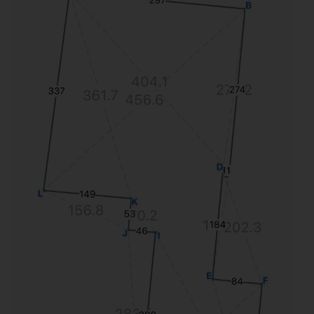
Оплатить
Обучение
лицензию