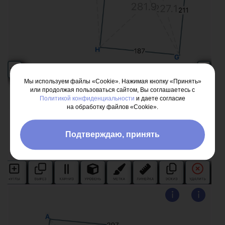
Мы используем файлы «Cookie». Нажимая кнопку «Принять»
или продолжая пользоваться сайтом, Вы соглашаетесь с
Политикой конфиденциальности
и даете согласие
на обработку файлов «Cookie».
Подтверждаю, принять