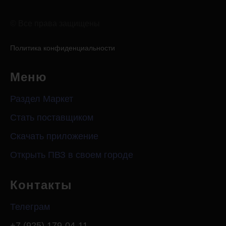
© Все права защищены
Политика конфиденциальности
Меню
Раздел Маркет
Стать поставщиком
Скачать приложение
Открыть ПВЗ в своем городе
Контакты
Телеграм
+7 (925) 179-04-11