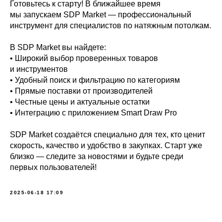
Готовьтесь к старту! В ближайшее время
мы запускаем SDP Market — профессиональный
инструмент для специалистов по натяжным потолкам.
В SDP Market вы найдете:
• Широкий выбор проверенных товаров
и инструментов
• Удобный поиск и фильтрацию по категориям
• Прямые поставки от производителей
• Честные цены и актуальные остатки
• Интеграцию с приложением Smart Draw Pro
SDP Market создаётся специально для тех, кто ценит
скорость, качество и удобство в закупках. Старт уже
близко — следите за новостями и будьте среди
первых пользователей!
2025-06-18 17:09