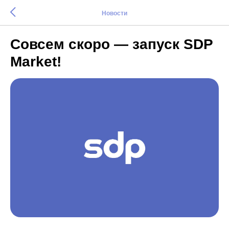
Новости
Совсем скоро — запуск SDP
Market!