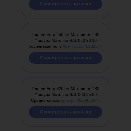
Cкопировать артикул
Teqtum Euro 450 см Материал-ПВХ
Фактура Матовая RAL 050 20 16
Коричневая ночь
Артикул 1346032847
Cкопировать артикул
Teqtum Euro 320 см Материал-ПВХ
Фактура Матовая RAL 000 55 00
Средне-серый
Артикул 0028481844
Cкопировать артикул
Оплатить