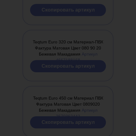
Cкопировать артикул
Teqtum Euro 320 см Материал-ПВХ
Фактура Матовая Цвет 080 90 20
Бежевая Макадамия
Артикул
4667188168
Cкопировать артикул
Teqtum Euro 450 см Материал ПВХ
Фактура Матовая Цвет 0809020
Бежевая Макадамия
Артикул
2670362442
Cкопировать артикул