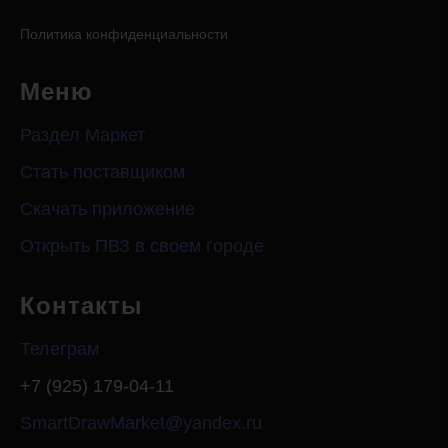
Политика конфиденциальности
Меню
Раздел Маркет
Стать поставщиком
Скачать приложение
Открыть ПВЗ в своем городе
Контакты
Телеграм
+7 (925) 179-04-11
SmartDrawMarket@yandex.ru