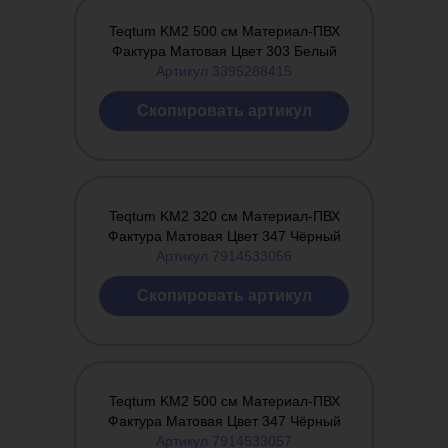
Teqtum KM2 500 см Материал-ПВХ
Фактура Матовая Цвет 303 Белый
Артикул 3395288415
Cкопировать артикул
Teqtum KM2 320 см Материал-ПВХ
Фактура Матовая Цвет 347 Чёрный
Артикул 7914533056
Cкопировать артикул
Teqtum KM2 500 см Материал-ПВХ
Фактура Матовая Цвет 347 Чёрный
Артикул 7914533057