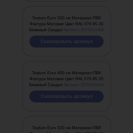
Teqtum Euro 320 см Материал-ПВХ
Фактура Матовая Цвет RAL 070 85 20
Бежевый Сандал
Артикул 2670362445
Cкопировать артикул
Teqtum Euro 450 см Материал-ПВХ
Фактура Матовая Цвет RAL 070 85 20
Бежевый Сандал
Артикул 2670362446
Cкопировать артикул
Teqtum Euro 320 см Материал-ПВХ