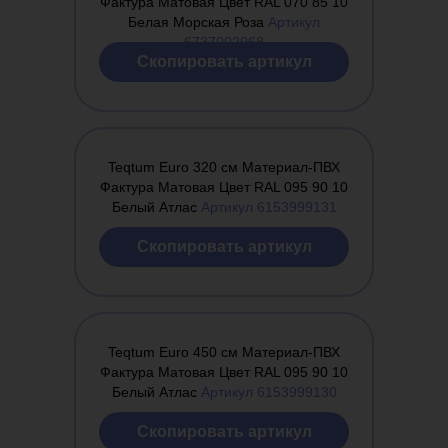
Фактура Матовая Цвет RAL 070 85 10
Белая Морская Роза
Артикул
6737002968
Cкопировать артикул
Teqtum Euro 320 см Материал-ПВХ
Фактура Матовая Цвет RAL 095 90 10
Белый Атлас
Артикул 6153999131
Cкопировать артикул
Teqtum Euro 450 см Материал-ПВХ
Фактура Матовая Цвет RAL 095 90 10
Белый Атлас
Артикул 6153999130
Cкопировать артикул