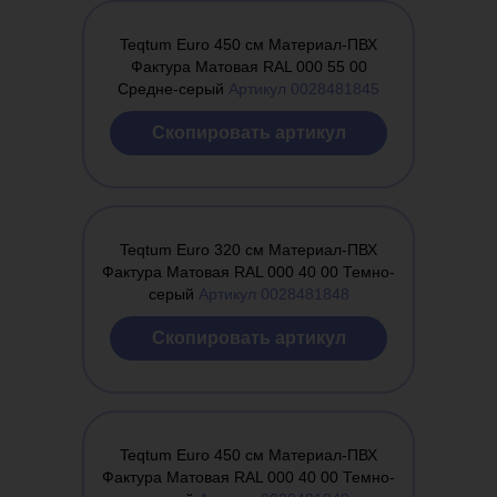
Обучение
лицензию
Teqtum Euro 450 см Материал-ПВХ
Фактура Матовая RAL 000 55 00
Средне-серый
Артикул 0028481845
Cкопировать артикул
Teqtum Euro 320 см Материал-ПВХ
Фактура Матовая RAL 000 40 00 Темно-
серый
Артикул 0028481848
Cкопировать артикул
Teqtum Euro 450 см Материал-ПВХ
Фактура Матовая RAL 000 40 00 Темно-