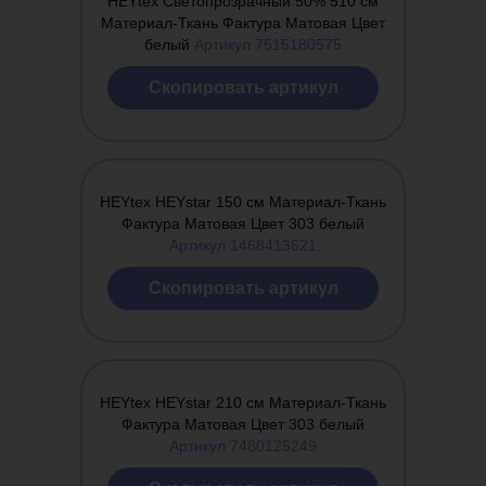
HEYtex Светопрозрачный 50% 510 см
Материал-Ткань Фактура Матовая Цвет
белый
Артикул 7515180575
Cкопировать артикул
HEYtex HEYstar 150 см Материал-Ткань
Фактура Матовая Цвет 303 белый
Артикул 1468413621
Cкопировать артикул
HEYtex HEYstar 210 см Материал-Ткань
Фактура Матовая Цвет 303 белый
Артикул 7480125249