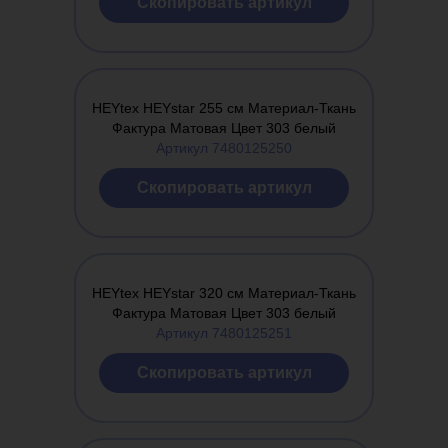
Cкопировать артикул
HEYtex HEYstar 255 см Материал-Ткань
Фактура Матовая Цвет 303 белый
Артикул 7480125250
Cкопировать артикул
HEYtex HEYstar 320 см Материал-Ткань
Фактура Матовая Цвет 303 белый
Артикул 7480125251
Cкопировать артикул