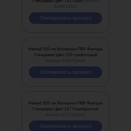
Глянцевая Цвет 743 Охра
Артикул
2108619515
Cкопировать артикул
Halead 320 см Материал-ПВХ Фактура
Глянцевая Цвет 315 графитовый
Артикул 1263716494
Cкопировать артикул
Halead 320 см Материал-ПВХ Фактура
Глянцевая Цвет 317 Серебристый
Артикул 6212164447
Cкопировать артикул