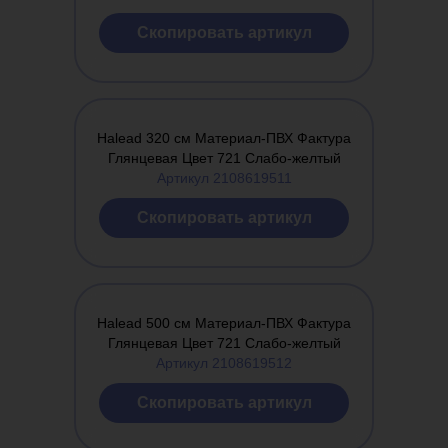
Cкопировать артикул
Halead 320 см Материал-ПВХ Фактура
Глянцевая Цвет 721 Слабо-желтый
Артикул 2108619511
Cкопировать артикул
Halead 500 см Материал-ПВХ Фактура
Глянцевая Цвет 721 Слабо-желтый
Артикул 2108619512
Cкопировать артикул