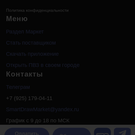
Политика конфиденциальности
Меню
Раздел Маркет
Стать поставщиком
Скачать приложение
Открыть ПВЗ в своем городе
Контакты
Телеграм
+7 (925) 179-04-11
SmartDrawMarket@yandex.ru
График с 9 до 18 по МСК