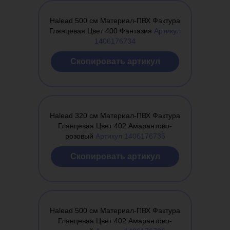
Halead 500 см Материал-ПВХ Фактура
Глянцевая Цвет 400 Фантазия
Артикул
1406176734
Cкопировать артикул
Halead 320 см Материал-ПВХ Фактура
Глянцевая Цвет 402 Амарантово-
розовый
Артикул 1406176735
Cкопировать артикул
Halead 500 см Материал-ПВХ Фактура
Глянцевая Цвет 402 Амарантово-