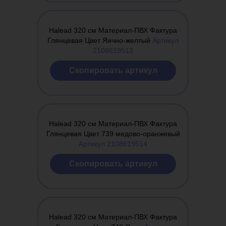
Halead 320 см Материал-ПВХ Фактура
Глянцевая Цвет Яично-желтый
Артикул
2108619513
Cкопировать артикул
Halead 320 см Материал-ПВХ Фактура
Глянцевая Цвет 739 медово-оранжевый
Артикул 2108619514
Cкопировать артикул
Halead 320 см Материал-ПВХ Фактура