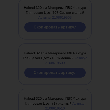
Halead 320 см Материал-ПВХ Фактура
Глянцевая Цвет 707 Светло-желтый
Артикул 2108619508
Cкопировать артикул
Halead 320 см Материал-ПВХ Фактура
Глянцевая Цвет 713 Лимонный
Артикул
2108619509
Cкопировать артикул
Halead 320 см Материал-ПВХ Фактура
Глянцевая Цвет 717 Желтый
Артикул
2108619510